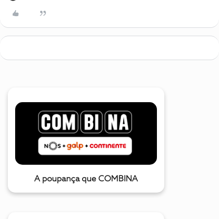
A poupança que COMBINA