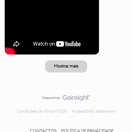
Mostrar mais
Condições do Fórum NOS
Accessibility statement
CONTACTOS
POLÍTICA DE PRIVACIDADE