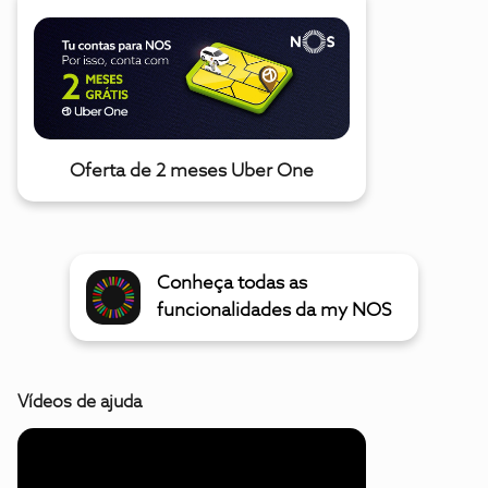
Oferta de 2 meses Uber One
Conheça todas as
funcionalidades da my NOS
Vídeos de ajuda