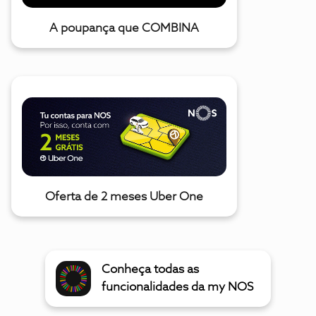
A poupança que COMBINA
Oferta de 2 meses Uber One
Conheça todas as
funcionalidades da my NOS