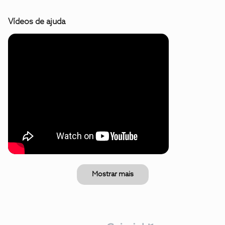
Vídeos de ajuda
Mostrar mais