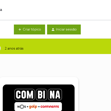
da
Criar tópico
Iniciar sessão
2 anos atrás