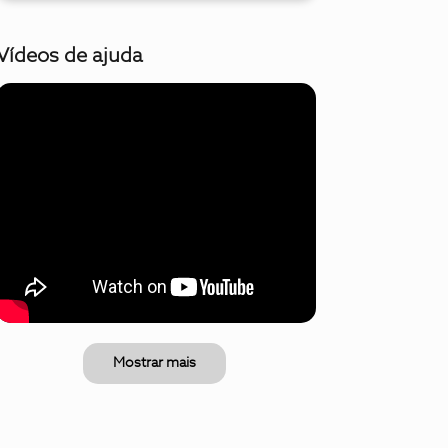
Vídeos de ajuda
Mostrar mais