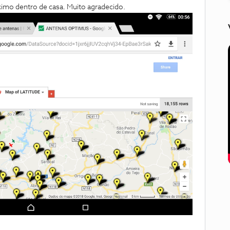
ximo dentro de casa. Muito agradecido.