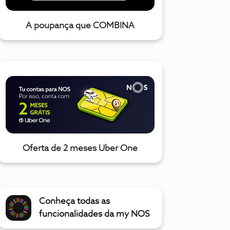
A poupança que COMBINA
Oferta de 2 meses Uber One
Conheça todas as
funcionalidades da my NOS