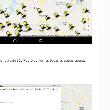
ona é a de São Pedro de Tomar, todas as outras apenas