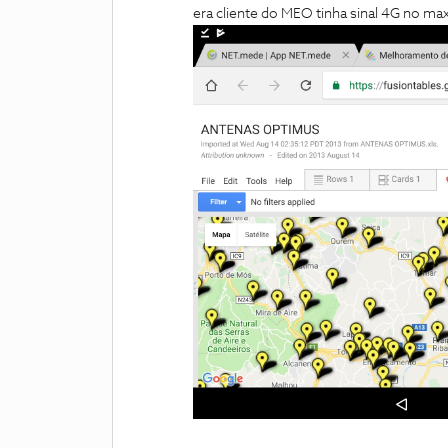
era cliente do MEO tinha sinal 4G no ma