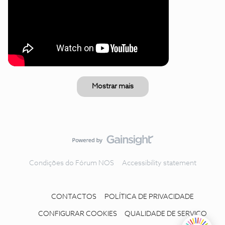
Mostrar mais
Condições do Fórum NOS
Accessibility statement
CONTACTOS
POLÍTICA DE PRIVACIDADE
CONFIGURAR COOKIES
QUALIDADE DE SERVIÇO