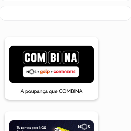
A poupança que COMBINA