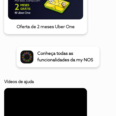
Oferta de 2 meses Uber One
Conheça todas as
funcionalidades da my NOS
Vídeos de ajuda