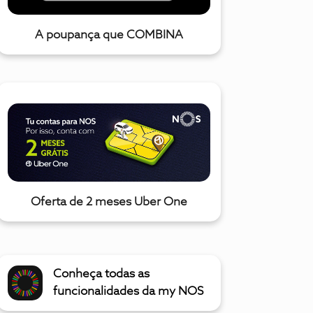
A poupança que COMBINA
Oferta de 2 meses Uber One
Conheça todas as
funcionalidades da my NOS