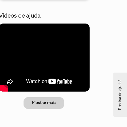
Vídeos de ajuda
Precisa de ajuda?
Mostrar mais