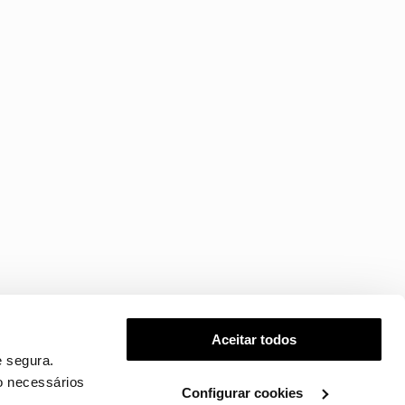
Aceitar todos
 segura.
o necessários
Configurar cookies
.