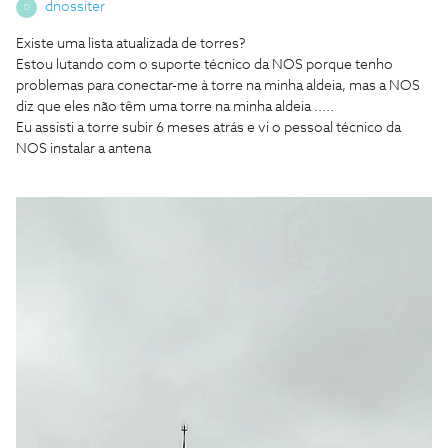
dnossiter
D
Existe uma lista atualizada de torres?
Estou lutando com o suporte técnico da NOS porque tenho
problemas para conectar-me à torre na minha aldeia, mas a NOS
diz que eles não têm uma torre na minha aldeia .....
Eu assisti a torre subir 6 meses atrás e vi o pessoal técnico da
NOS instalar a antena