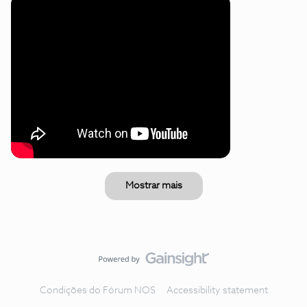
Mostrar mais
Condições do Fórum NOS
Accessibility statement