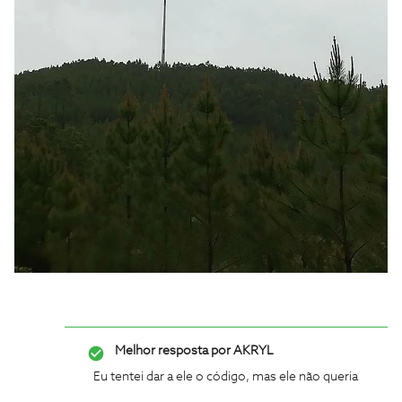
Melhor resposta por
AKRYL
Eu tentei dar a ele o código, mas ele não queria