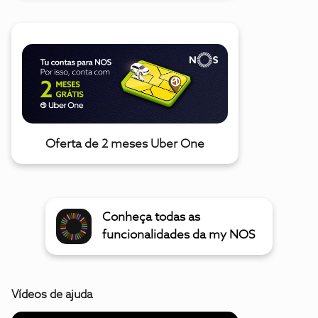
Oferta de 2 meses Uber One
Conheça todas as
funcionalidades da my NOS
Vídeos de ajuda