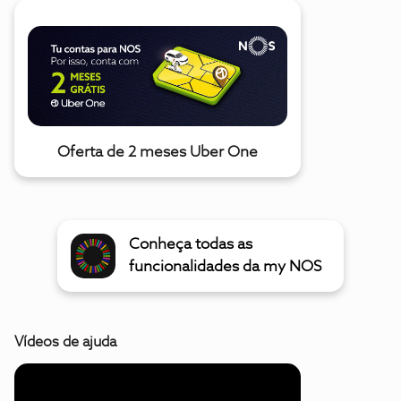
Oferta de 2 meses Uber One
Conheça todas as
funcionalidades da my NOS
Vídeos de ajuda