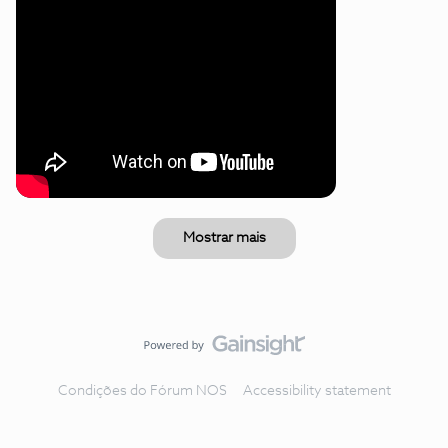
Mostrar mais
Condições do Fórum NOS
Accessibility statement