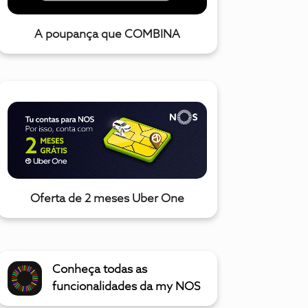
A poupança que COMBINA
Oferta de 2 meses Uber One
Conheça todas as
funcionalidades da my NOS