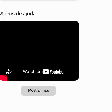
Vídeos de ajuda
Mostrar mais