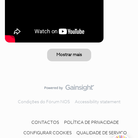
Mostrar mais
Condições do Fórum NOS
Accessibility statement
CONTACTOS
POLÍTICA DE PRIVACIDADE
CONFIGURAR COOKIES
QUALIDADE DE SERVIÇO