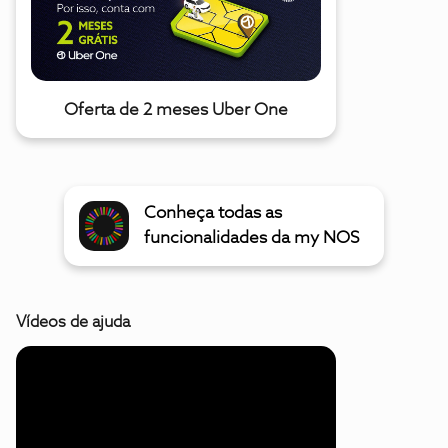
Oferta de 2 meses Uber One
Conheça todas as
funcionalidades da my NOS
Vídeos de ajuda