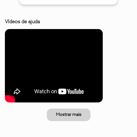
Vídeos de ajuda
Mostrar mais