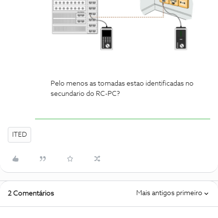
Pelo menos as tomadas estao identificadas no
secundario do RC-PC?
ITED
Mais antigos primeiro
2 Comentários