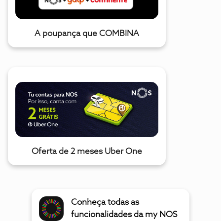
A poupança que COMBINA
Oferta de 2 meses Uber One
Conheça todas as
funcionalidades da my NOS