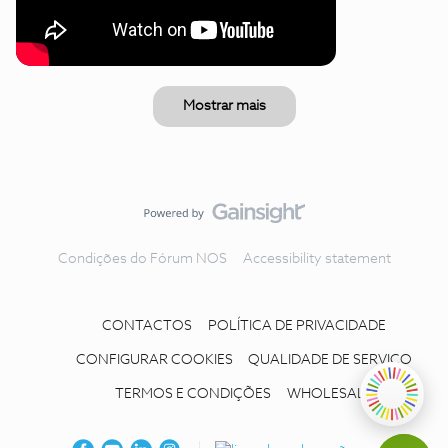
Mostrar mais
Condições do Fórum NOS
Accessibility statement
CONTACTOS
POLÍTICA DE PRIVACIDADE
CONFIGURAR COOKIES
QUALIDADE DE SERVIÇO
TERMOS E CONDIÇÕES
WHOLESALE