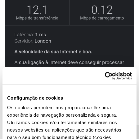
Configuração de cookies
Os cookies permitem-nos proporcionar lhe uma
experiência de navegação personalizada e segura.
Utilizamos cookies e/ou ferramentas similares nos
nossos websites ou aplicações que são necessários
para o seu bom funcionamento técnico (cookies