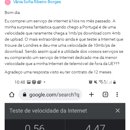
Vânia Sofia Ribeiro Borges
V
Bom dia
Eu comprei um serviço de internet à Nos no mês passado. A
minha surpresa fantástica quando chego a Portugal é de uma
velocidade que raramente chega a 1mb/ps download com 4mb
de upload. O mais extraordinário ainda é que testei a Internet que
trouxe de Londres e deu-me uma velocidade de 10mb/ps de
download. Sendo assim qual é a utilidade dos vossos serviços se
eu comprando um serviço de Internet dedicado me dá menor
velocidade que a minha Internet de telemóvel de fora da UE???
Agradeço uma resposta visto eu ter contrato de 12 meses.