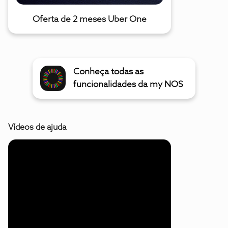
Oferta de 2 meses Uber One
Conheça todas as
funcionalidades da my NOS
Vídeos de ajuda