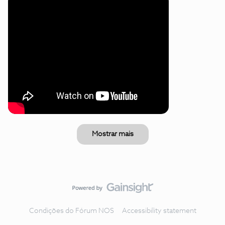
Mostrar mais
Condições do Fórum NOS
Accessibility statement