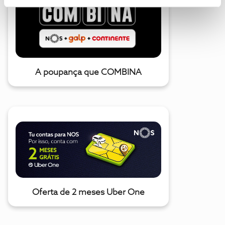
A poupança que COMBINA
Oferta de 2 meses Uber One