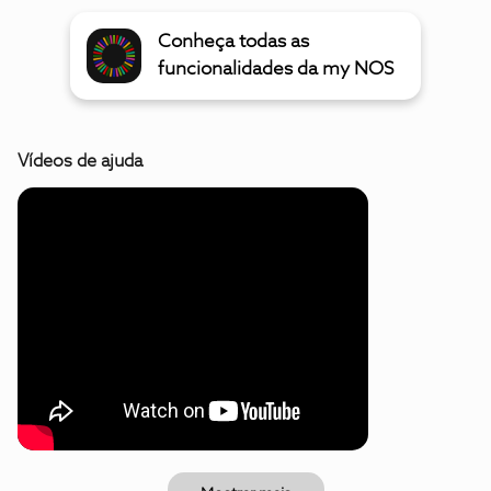
Conheça todas as
funcionalidades da my NOS
Vídeos de ajuda