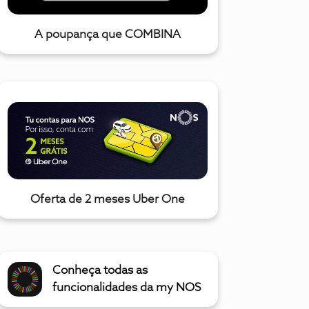
A poupança que COMBINA
Oferta de 2 meses Uber One
Conheça todas as
funcionalidades da my NOS