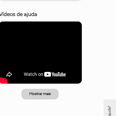
Vídeos de ajuda
Mostrar mais