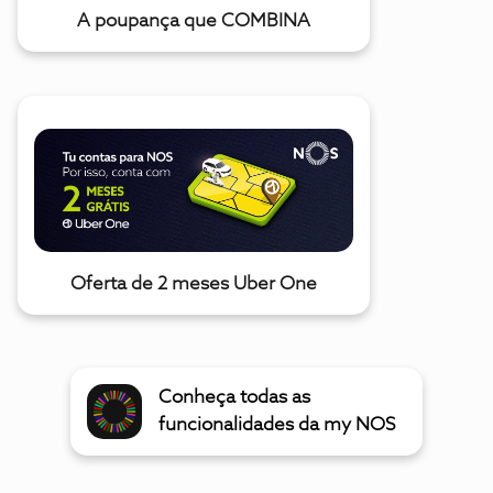
A poupança que COMBINA
Oferta de 2 meses Uber One
Conheça todas as
funcionalidades da my NOS