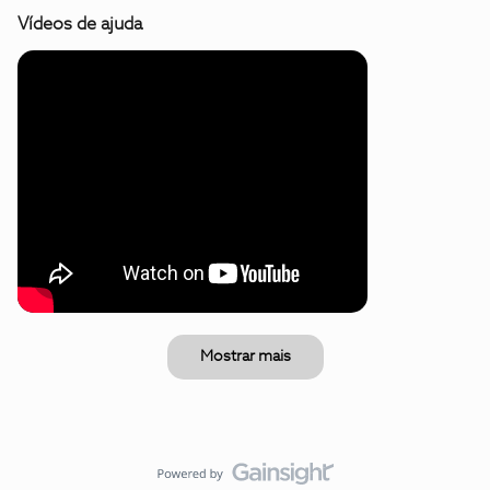
Vídeos de ajuda
Mostrar mais