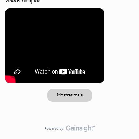
Vídeos de ajuda
Mostrar mais