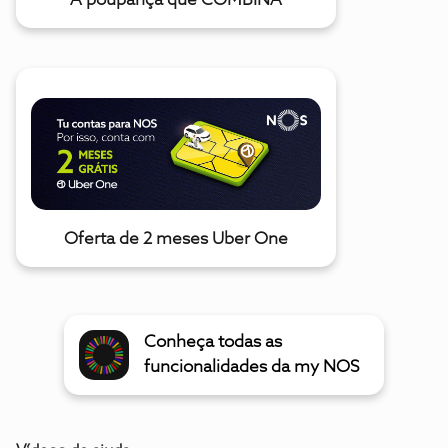
A poupança que COMBINA
Oferta de 2 meses Uber One
Conheça todas as
funcionalidades da my NOS