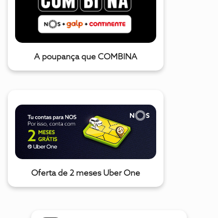
A poupança que COMBINA
Oferta de 2 meses Uber One