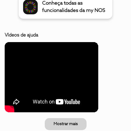
Conheça todas as
funcionalidades da my NOS
Vídeos de ajuda
Mostrar mais