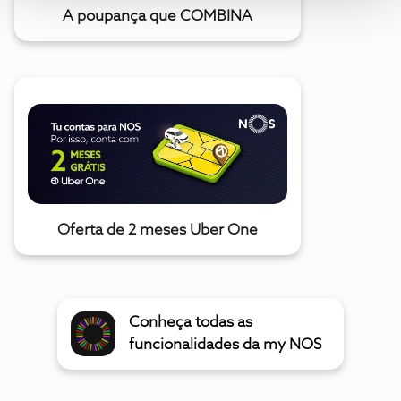
A poupança que COMBINA
Oferta de 2 meses Uber One
Conheça todas as
funcionalidades da my NOS