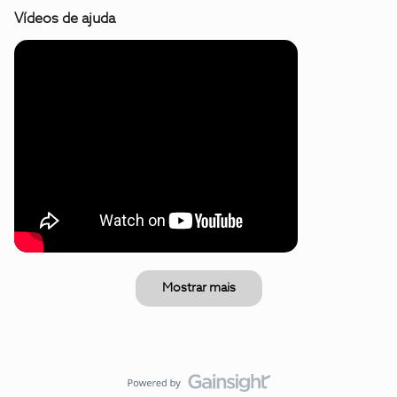
Vídeos de ajuda
Mostrar mais