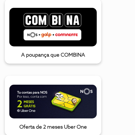
A poupança que COMBINA
Oferta de 2 meses Uber One