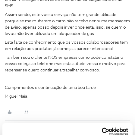
SMS.
Assim sendo, este vosso serviço não tem grande utilidade
porque se me roubarem o carro não recebo nenhuma mensagem
de aviso, apenas posso depois ir ver onde está, isso, se quem o
levou não tiver utilizado um bloqueador de gps.
Esta falta de conhecimento que os vossos colaborosadores têm
em relação aos produtos já começa a parecer intencional.
Também sou o cliente NOS empresas como pôde constatar o
vosso colega ao telefone mas esta atitude vossa é motivo para
repensar se quero continuar a trabalhar convosco.
Cumprimentos e continuação de uma boa tarde
Miguel Maia