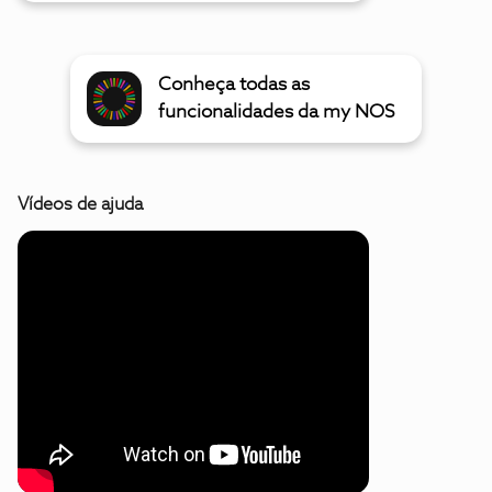
Conheça todas as
funcionalidades da my NOS
Vídeos de ajuda