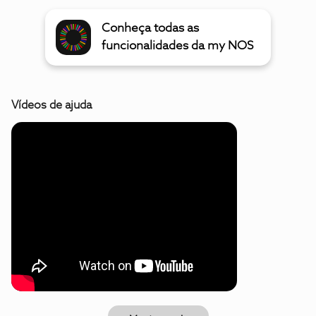
Conheça todas as
funcionalidades da my NOS
Vídeos de ajuda