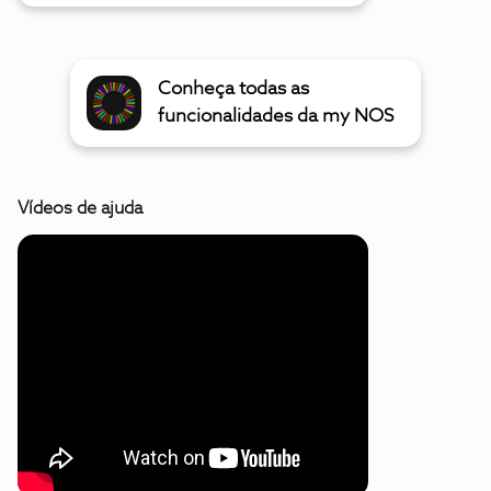
Conheça todas as
funcionalidades da my NOS
Vídeos de ajuda