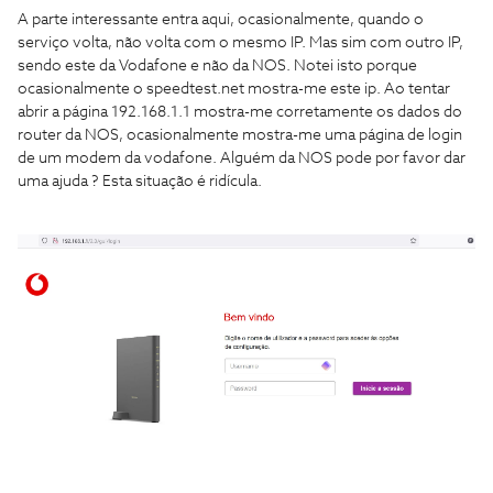
A parte interessante entra aqui, ocasionalmente, quando o
serviço volta, não volta com o mesmo IP. Mas sim com outro IP,
sendo este da Vodafone e não da NOS. Notei isto porque
ocasionalmente o speedtest.net mostra-me este ip. Ao tentar
abrir a página 192.168.1.1 mostra-me corretamente os dados do
router da NOS, ocasionalmente mostra-me uma página de login
de um modem da vodafone. Alguém da NOS pode por favor dar
uma ajuda ? Esta situação é ridícula.