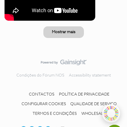
Mostrar mais
Condições do Fórum NOS
Accessibility statement
CONTACTOS
POLÍTICA DE PRIVACIDADE
CONFIGURAR COOKIES
QUALIDADE DE SERVIÇO
TERMOS E CONDIÇÕES
WHOLESALE