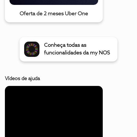
Oferta de 2 meses Uber One
Conheça todas as
funcionalidades da my NOS
Vídeos de ajuda