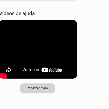
Vídeos de ajuda
Mostrar mais