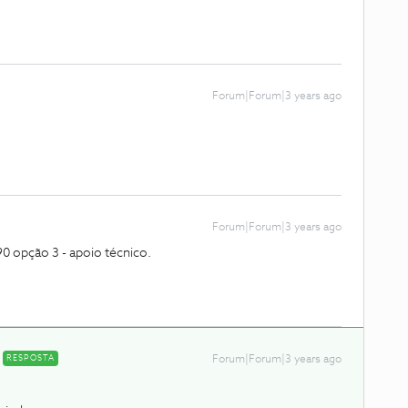
Forum|Forum|3 years ago
Forum|Forum|3 years ago
90 opção 3 - apoio técnico.
RESPOSTA
Forum|Forum|3 years ago