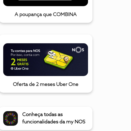
A poupança que COMBINA
Oferta de 2 meses Uber One
Conheça todas as
funcionalidades da my NOS