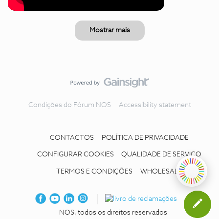
Mostrar mais
Condições do Fórum NOS
Accessibility statement
CONTACTOS
POLÍTICA DE PRIVACIDADE
CONFIGURAR COOKIES
QUALIDADE DE SERVIÇO
TERMOS E CONDIÇÕES
WHOLESALE
NOS, todos os direitos reservados