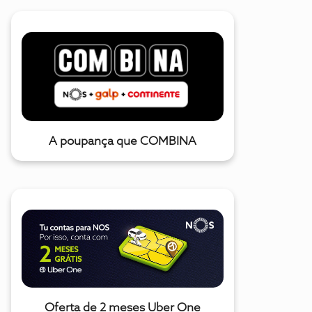
A poupança que COMBINA
Oferta de 2 meses Uber One