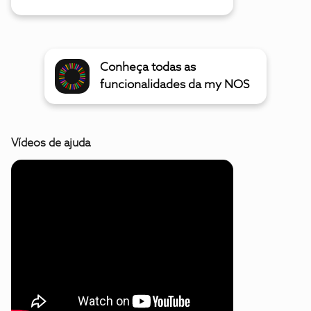
Conheça todas as
funcionalidades da my NOS
Vídeos de ajuda