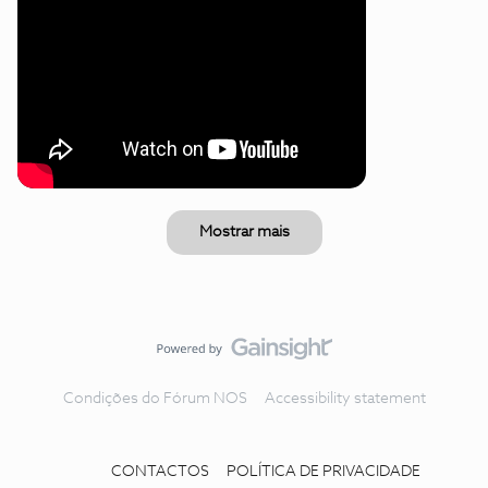
Mostrar mais
Condições do Fórum NOS
Accessibility statement
CONTACTOS
POLÍTICA DE PRIVACIDADE