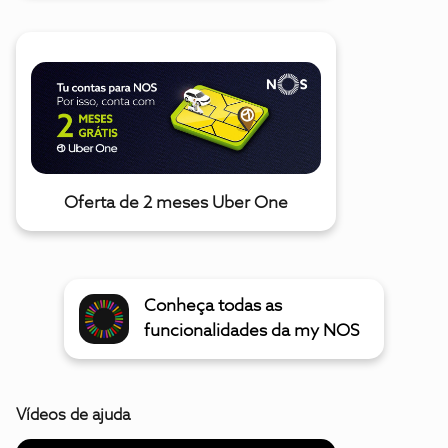
Oferta de 2 meses Uber One
Conheça todas as
funcionalidades da my NOS
Vídeos de ajuda