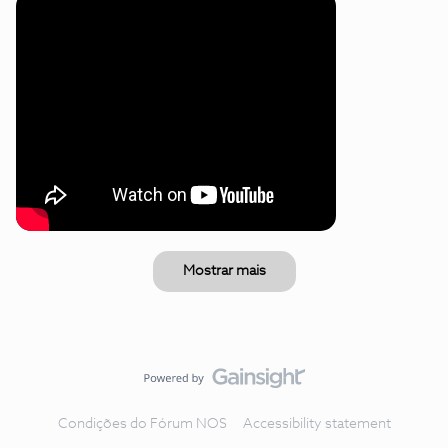
Mostrar mais
Condições do Fórum NOS
Accessibility statement