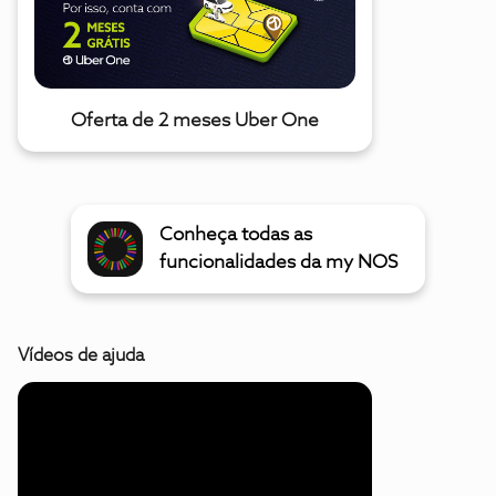
Oferta de 2 meses Uber One
Conheça todas as
funcionalidades da my NOS
Vídeos de ajuda