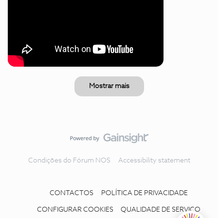
Mostrar mais
Condições do Fórum NOS
Accessibility statement
CONTACTOS
POLÍTICA DE PRIVACIDADE
CONFIGURAR COOKIES
QUALIDADE DE SERVIÇO