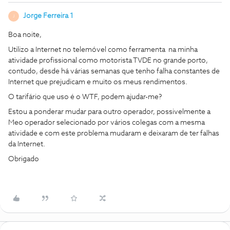
Jorge Ferreira 1
J
Boa noite,
Utilizo a Internet no telemóvel como ferramenta na minha
atividade profissional como motorista TVDE no grande porto,
contudo, desde há várias semanas que tenho falha constantes de
Internet que prejudicam e muito os meus rendimentos.
O tarifário que uso é o WTF, podem ajudar-me?
Estou a ponderar mudar para outro operador, possivelmente a
Meo operador selecionado por vários colegas com a mesma
atividade e com este problema mudaram e deixaram de ter falhas
da Internet.
Obrigado