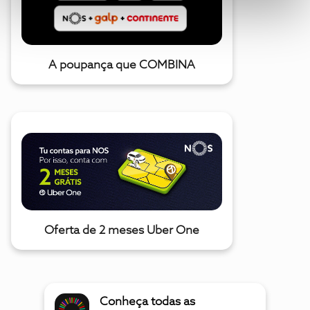
A poupança que COMBINA
Oferta de 2 meses Uber One
Conheça todas as