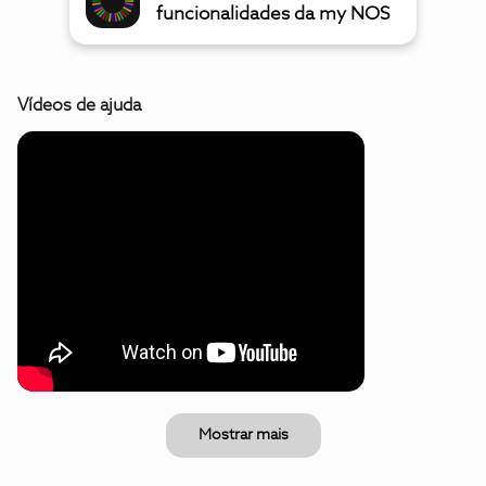
funcionalidades da my NOS
Vídeos de ajuda
Mostrar mais