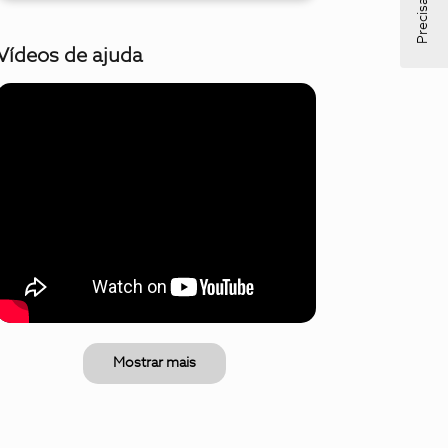
Vídeos de ajuda
Mostrar mais