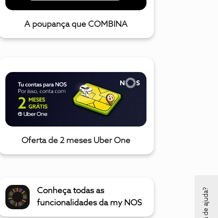
A poupança que COMBINA
Oferta de 2 meses Uber One
Precisa de ajuda?
Conheça todas as
funcionalidades da my NOS