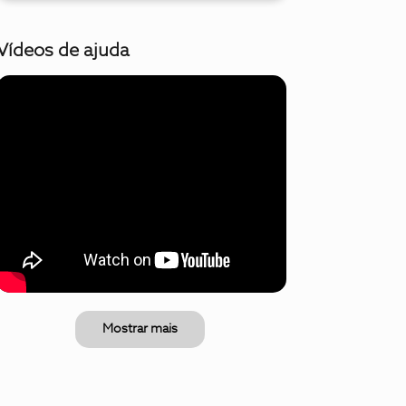
Vídeos de ajuda
Mostrar mais