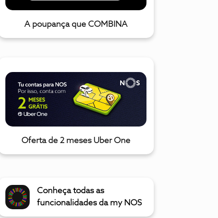
A poupança que COMBINA
Oferta de 2 meses Uber One
Conheça todas as
funcionalidades da my NOS