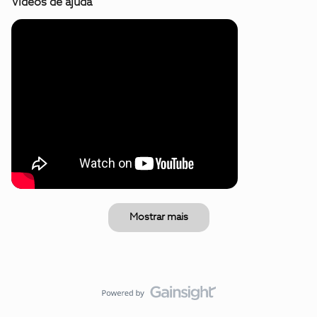
Vídeos de ajuda
Mostrar mais