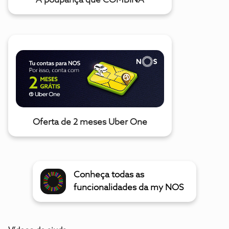
A poupança que COMBINA
Oferta de 2 meses Uber One
Conheça todas as
funcionalidades da my NOS