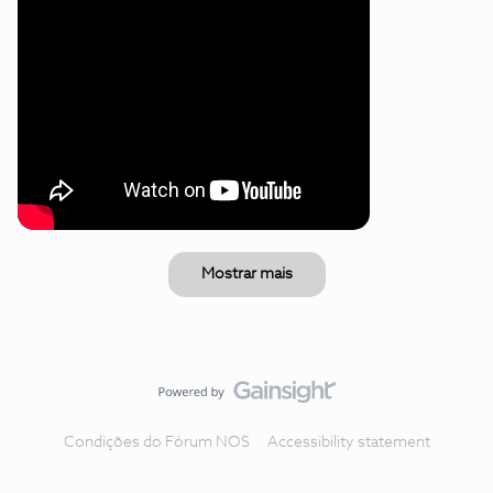
Mostrar mais
Condições do Fórum NOS
Accessibility statement