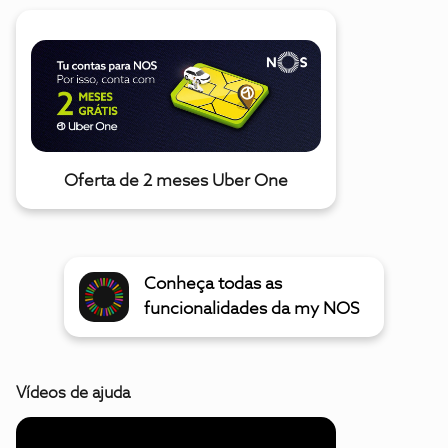
Oferta de 2 meses Uber One
Conheça todas as
funcionalidades da my NOS
Vídeos de ajuda