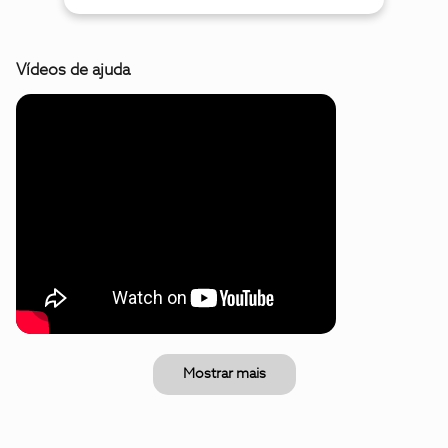
Vídeos de ajuda
Mostrar mais