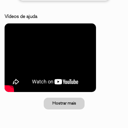
Vídeos de ajuda
Mostrar mais