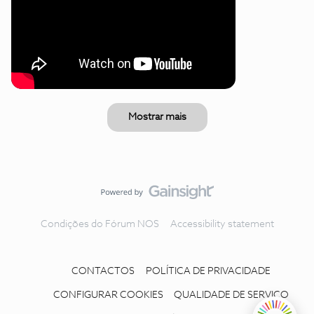
Mostrar mais
Condições do Fórum NOS
Accessibility statement
CONTACTOS
POLÍTICA DE PRIVACIDADE
CONFIGURAR COOKIES
QUALIDADE DE SERVIÇO