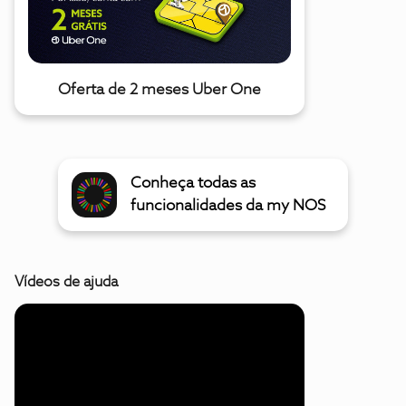
Oferta de 2 meses Uber One
Conheça todas as
funcionalidades da my NOS
Vídeos de ajuda