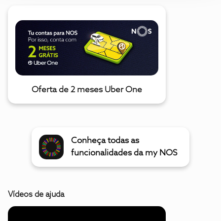
Oferta de 2 meses Uber One
Conheça todas as
funcionalidades da my NOS
Vídeos de ajuda