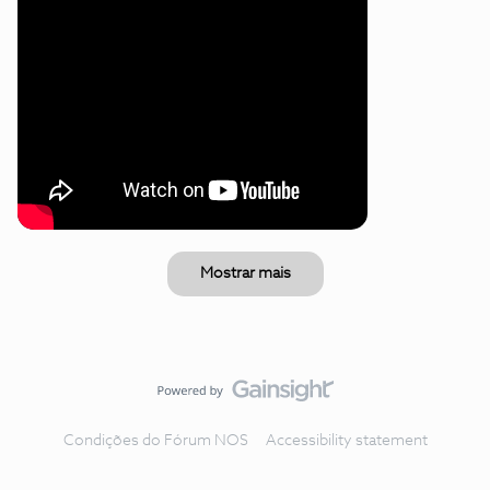
Mostrar mais
Condições do Fórum NOS
Accessibility statement