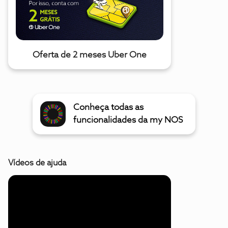
Oferta de 2 meses Uber One
Conheça todas as
funcionalidades da my NOS
Vídeos de ajuda