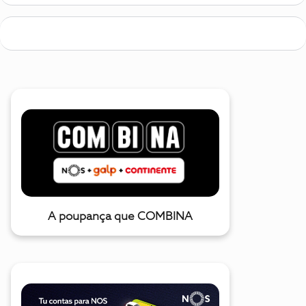
A poupança que COMBINA