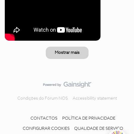
Mostrar mais
Condições do Fórum NOS
Accessibility statement
CONTACTOS
POLÍTICA DE PRIVACIDADE
CONFIGURAR COOKIES
QUALIDADE DE SERVIÇO