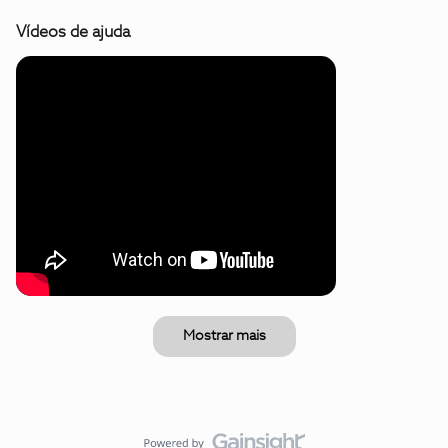
Vídeos de ajuda
Mostrar mais