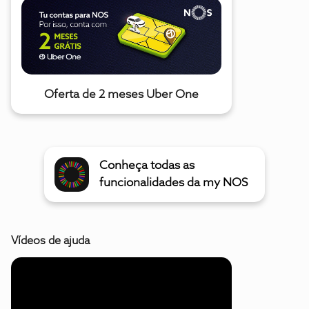
Oferta de 2 meses Uber One
Conheça todas as
funcionalidades da my NOS
Vídeos de ajuda