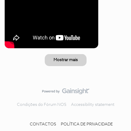
Mostrar mais
Condições do Fórum NOS
Accessibility statement
CONTACTOS
POLÍTICA DE PRIVACIDADE