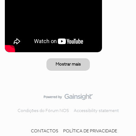
Mostrar mais
Condições do Fórum NOS
Accessibility statement
CONTACTOS
POLÍTICA DE PRIVACIDADE