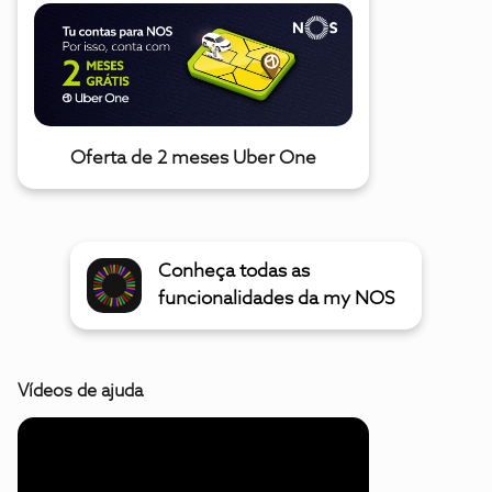
Oferta de 2 meses Uber One
Conheça todas as
funcionalidades da my NOS
Vídeos de ajuda