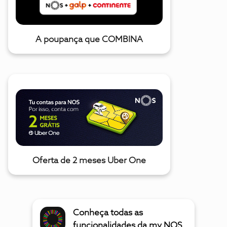
A poupança que COMBINA
Oferta de 2 meses Uber One
Conheça todas as
funcionalidades da my NOS