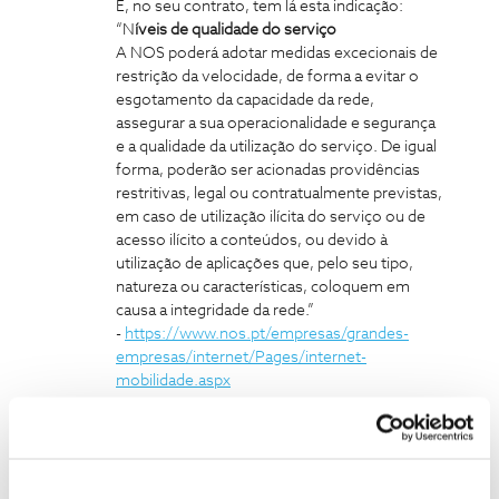
E, no seu contrato, tem lá esta indicação:
“N
íveis de qualidade do serviço
A NOS poderá adotar medidas excecionais de
restrição da velocidade, de forma a evitar o
esgotamento da capacidade da rede,
assegurar a sua operacionalidade e segurança
e a qualidade da utilização do serviço. De igual
forma, poderão ser acionadas providências
restritivas, legal ou contratualmente previstas,
em caso de utilização ilícita do serviço ou de
acesso ilícito a conteúdos, ou devido à
utilização de aplicações que, pelo seu tipo,
natureza ou características, coloquem em
causa a integridade da rede.”
-
https://www.nos.pt/empresas/grandes-
empresas/internet/Pages/internet-
mobilidade.aspx