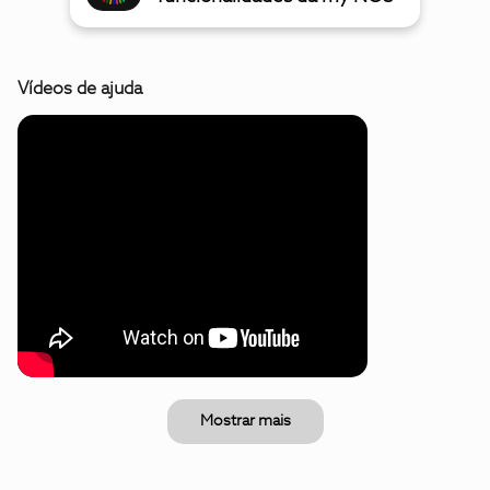
Vídeos de ajuda
Mostrar mais