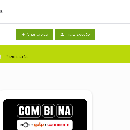
da
Criar tópico
Iniciar sessão
2 anos atrás