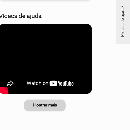
Precisa de ajuda?
Vídeos de ajuda
Mostrar mais