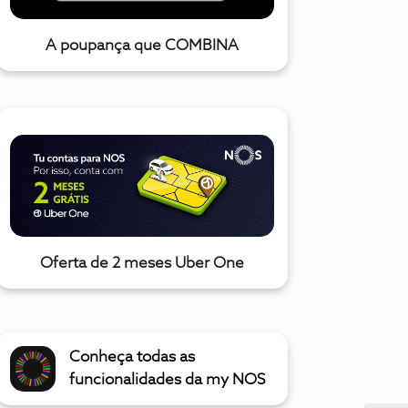
A poupança que COMBINA
Oferta de 2 meses Uber One
Conheça todas as
funcionalidades da my NOS