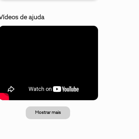
Vídeos de ajuda
Mostrar mais