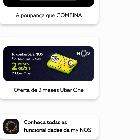
A poupança que COMBINA
Oferta de 2 meses Uber One
Conheça todas as
funcionalidades da my NOS