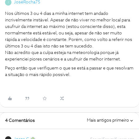
JoséRocha75
J
Nos últimos 3 ou 4 dias a minha internet tem andado
incrivelmente instável. Apesar de não viver no melhor local para
usufruir da internet ao máximo (estou consciente disso), esta
normalmente está estável, ou seja, apesar de não ser muito
rápida a velocidade é constante. Porém, como volto a referir nos
últimos 3 ou 4 dias isto não se tem sucedido.
Não acredito que a culpa esteja na meteorologia porque já
experienciei piores cenários e a usufruir de melhor internet.
Peço então que verifiquem o que se está a passar e que resolvam
a situação o mais rápido possível.
Mais antigos primeiro
4 Comentários