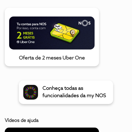
Oferta de 2 meses Uber One
Conheça todas as
funcionalidades da my NOS
Vídeos de ajuda