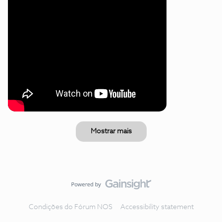
Mostrar mais
Condições do Fórum NOS
Accessibility statement