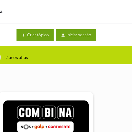
da
Criar tópico
Iniciar sessão
2 anos atrás