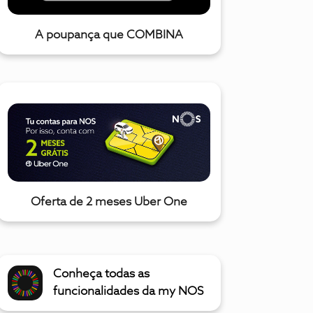
A poupança que COMBINA
Oferta de 2 meses Uber One
Conheça todas as
funcionalidades da my NOS