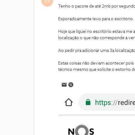
W
Tenho o pacote de até 2mb por segundo
Esporadicamente levo para o escritório.
Hoje que liguei no escritório estava me 
localização o que não corresponde à ve
Ao pedir pra adicionar uma 3a localização
Estas coisas não deviam acontecer pois 
técnico mesmo que solicite o estorno d