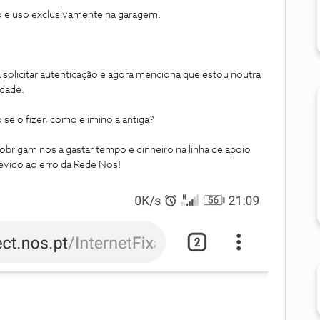
 e uso exclusivamente na garagem.
a solicitar autenticação e agora menciona que estou noutra
rdade.
 se o fizer, como elimino a antiga?
obrigam nos a gastar tempo e dinheiro na linha de apoio
evido ao erro da Rede Nos!