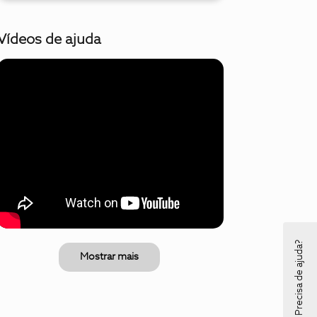
Vídeos de ajuda
Precisa de ajuda?
Mostrar mais