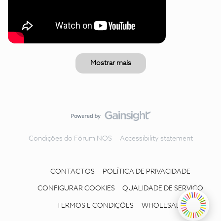
Mostrar mais
Condições do Fórum NOS
Accessibility statement
CONTACTOS
POLÍTICA DE PRIVACIDADE
CONFIGURAR COOKIES
QUALIDADE DE SERVIÇO
TERMOS E CONDIÇÕES
WHOLESALE