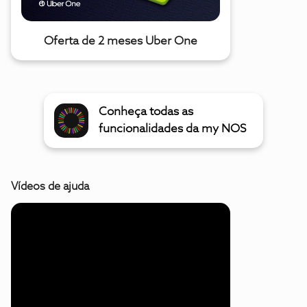
Oferta de 2 meses Uber One
Conheça todas as
funcionalidades da my NOS
Vídeos de ajuda