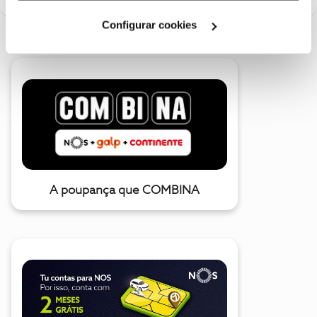
Cookies
".
Configurar cookies
A poupança que COMBINA