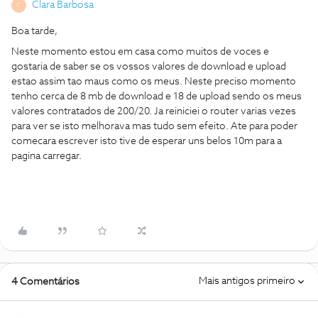
Clara Barbosa
C
Boa tarde,
Neste momento estou em casa como muitos de voces e
gostaria de saber se os vossos valores de download e upload
estao assim tao maus como os meus. Neste preciso momento
tenho cerca de 8 mb de download e 18 de upload sendo os meus
valores contratados de 200/20. Ja reiniciei o router varias vezes
para ver se isto melhorava mas tudo sem efeito. Ate para poder
comecara escrever isto tive de esperar uns belos 10m para a
pagina carregar.
Mais antigos primeiro
4 Comentários