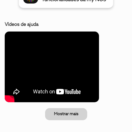
Vídeos de ajuda
Mostrar mais