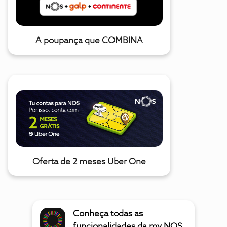
A poupança que COMBINA
Oferta de 2 meses Uber One
Conheça todas as
funcionalidades da my NOS