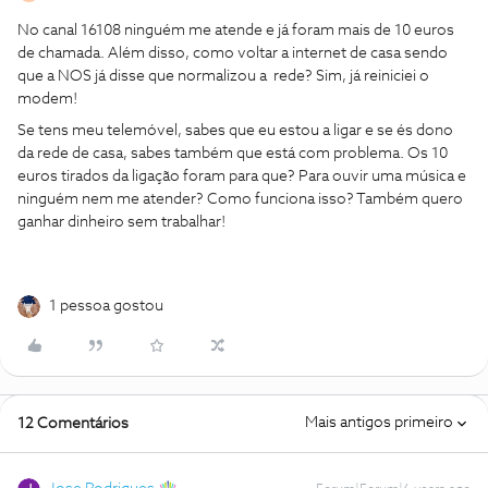
No canal 16108 ninguém me atende e já foram mais de 10 euros
de chamada. Além disso, como voltar a internet de casa sendo
que a NOS já disse que normalizou a rede? Sim, já reiniciei o
modem!
Se tens meu telemóvel, sabes que eu estou a ligar e se és dono
da rede de casa, sabes também que está com problema. Os 10
euros tirados da ligação foram para que? Para ouvir uma música e
ninguém nem me atender? Como funciona isso? Também quero
ganhar dinheiro sem trabalhar!
1 pessoa gostou
Mais antigos primeiro
12 Comentários