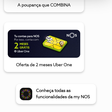
A poupança que COMBINA
Oferta de 2 meses Uber One
Conheça todas as
funcionalidades da my NOS