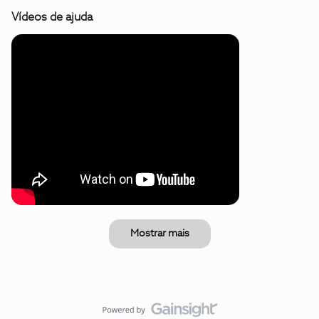
Vídeos de ajuda
Mostrar mais