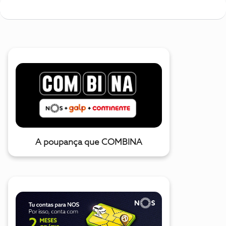
A poupança que COMBINA