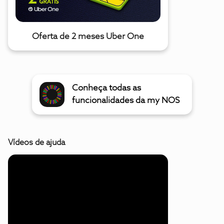
Oferta de 2 meses Uber One
Conheça todas as
funcionalidades da my NOS
Vídeos de ajuda